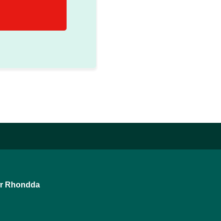
wr Rhondda